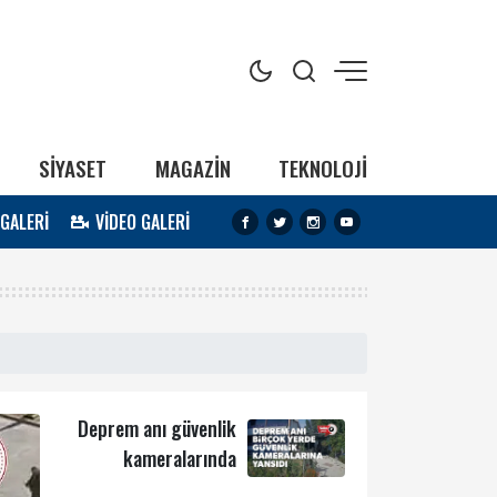
SİYASET
MAGAZİN
TEKNOLOJİ
 GALERİ
VİDEO GALERİ
Deprem anı güvenlik
kameralarında