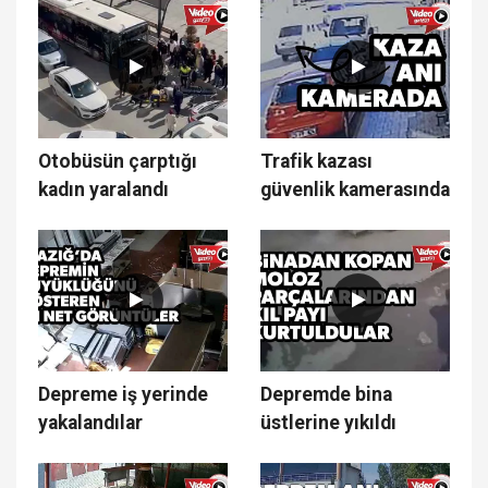
Otobüsün çarptığı
Trafik kazası
kadın yaralandı
güvenlik kamerasında
Depreme iş yerinde
Depremde bina
yakalandılar
üstlerine yıkıldı