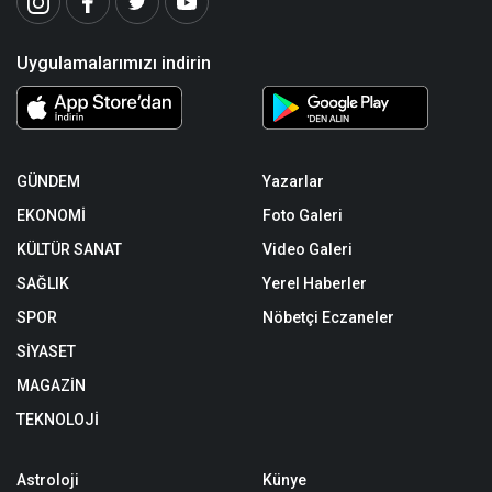
Uygulamalarımızı indirin
GÜNDEM
Yazarlar
EKONOMİ
Foto Galeri
KÜLTÜR SANAT
Video Galeri
SAĞLIK
Yerel Haberler
SPOR
Nöbetçi Eczaneler
SİYASET
MAGAZİN
TEKNOLOJİ
Astroloji
Künye