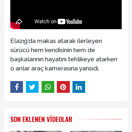
Elazığ’da makas atarak ilerleyen
sürücü hem kendisinin hem de
başkalarının hayatını tehlikeye atarken
o anlar araç kamerasına yansıdı.
SON EKLENEN VIDEOLAR