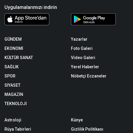
Uygulamalarımızı indirin
GÜNDEM
Yazarlar
EKONOMİ
Foto Galeri
KÜLTÜR SANAT
Video Galeri
SAĞLIK
Yerel Haberler
SPOR
Nöbetçi Eczaneler
SİYASET
MAGAZİN
TEKNOLOJİ
Astroloji
Künye
Rüya Tabirleri
Gizlilik Politikası