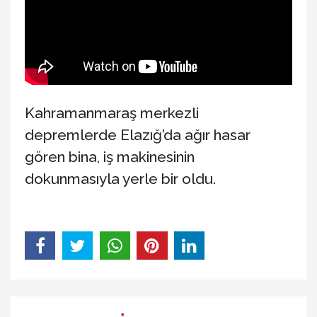
Kahramanmaraş merkezli
depremlerde Elazığ’da ağır hasar
gören bina, iş makinesinin
dokunmasıyla yerle bir oldu.