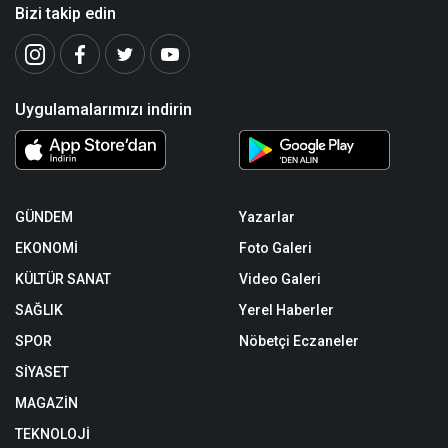
Bizi takip edin
Uygulamalarımızı indirin
GÜNDEM
Yazarlar
EKONOMİ
Foto Galeri
KÜLTÜR SANAT
Video Galeri
SAĞLIK
Yerel Haberler
SPOR
Nöbetçi Eczaneler
SİYASET
MAGAZİN
TEKNOLOJİ