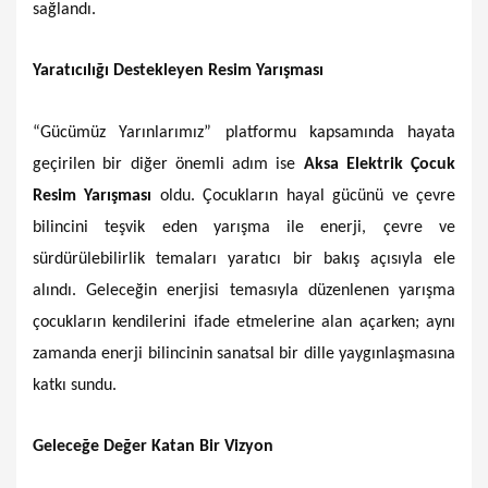
sağlandı.
Yaratıcılığı Destekleyen Resim Yarışması
“Gücümüz Yarınlarımız” platformu kapsamında hayata
geçirilen bir diğer önemli adım ise
Aksa Elektrik Çocuk
Resim Yarışması
oldu. Çocukların hayal gücünü ve çevre
bilincini teşvik eden yarışma ile enerji, çevre ve
sürdürülebilirlik temaları yaratıcı bir bakış açısıyla ele
alındı. Geleceğin enerjisi temasıyla düzenlenen yarışma
çocukların kendilerini ifade etmelerine alan açarken; aynı
zamanda enerji bilincinin sanatsal bir dille yaygınlaşmasına
katkı sundu.
Geleceğe Değer Katan Bir Vizyon