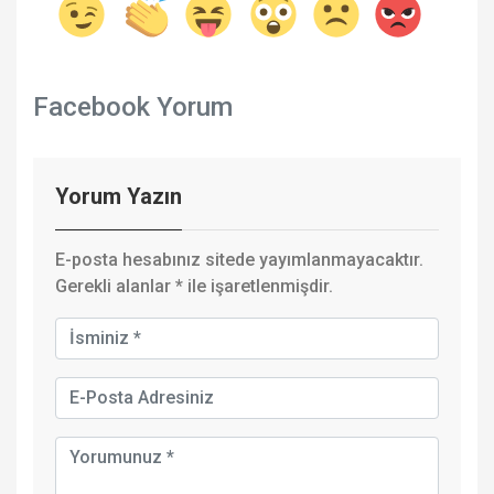
Facebook Yorum
Yorum Yazın
E-posta hesabınız sitede yayımlanmayacaktır.
Gerekli alanlar
*
ile işaretlenmişdir.