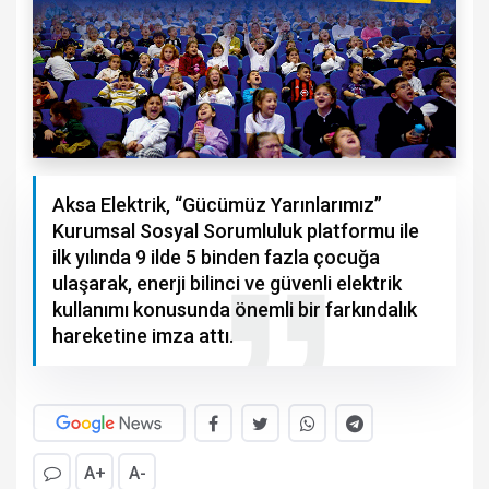
Aksa Elektrik, “Gücümüz Yarınlarımız”
Kurumsal Sosyal Sorumluluk platformu ile
ilk yılında 9 ilde 5 binden fazla çocuğa
ulaşarak, enerji bilinci ve güvenli elektrik
kullanımı konusunda önemli bir farkındalık
hareketine imza attı.
A+
A-