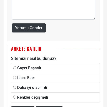
Yorumu Gönder
ANKETE KATILIN
Sitemizi nasıl buldunuz?
Gayet Başarılı
İdare Eder
Daha iyi olabilirdi
Renkler değişmeli