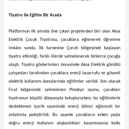
Tiyatro ile Eğitim Bir Arada
Platformun ilk yılında öne çıkan projelerden biri olan Aksa
Elektrik Çocuk Tiyatrosu, çocuklara eğlenerek öğrenme
imkânı sundu. İlk turnesine Çoruh bölgesinde başlayan
tiyatro etkinliği, farklı illerde sahnelenerek binlerce çocuğa
ulaştı. Tiyatro gösterimleri öncesinde Aksa Elektrik gönüllü
çalışanları tarafından çocuklara enerji tasarrufu ve güvenli
elektrik kullanımı konularında eğitimler verildi. Son olarak
Fırat bölgesinde sahnelenen Pinokyo oyunu, çocukları
tiyatronun büyülü dünyasıyla buluştururken; bu eğitimlerle
desteklenen içerik sayesinde enerji bilinci eğlenceli bir
anlatımla pekiştirildi. Bu sayede çocukların erken yaşta
doğru enerji kullanım alışkanlıkları kazanmasına katkı