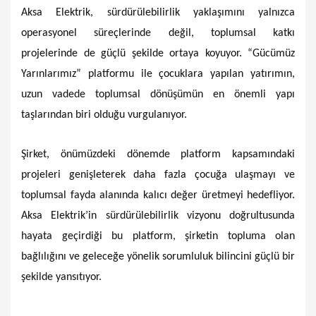
Aksa Elektrik, sürdürülebilirlik yaklaşımını yalnızca
operasyonel süreçlerinde değil, toplumsal katkı
projelerinde de güçlü şekilde ortaya koyuyor. “Gücümüz
Yarınlarımız” platformu ile çocuklara yapılan yatırımın,
uzun vadede toplumsal dönüşümün en önemli yapı
taşlarından biri olduğu vurgulanıyor.
Şirket, önümüzdeki dönemde platform kapsamındaki
projeleri genişleterek daha fazla çocuğa ulaşmayı ve
toplumsal fayda alanında kalıcı değer üretmeyi hedefliyor.
Aksa Elektrik’in sürdürülebilirlik vizyonu doğrultusunda
hayata geçirdiği bu platform, şirketin topluma olan
bağlılığını ve geleceğe yönelik sorumluluk bilincini güçlü bir
şekilde yansıtıyor.