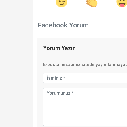
Facebook Yorum
Yorum Yazın
E-posta hesabınız sitede yayımlanmayaca