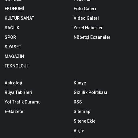
EKONOMİ
Foto Galeri
KÜLTÜR SANAT
Video Galeri
SAĞLIK
Yerel Haberler
SPOR
Nöbetçi Eczaneler
SİYASET
MAGAZİN
TEKNOLOJİ
Astroloji
Künye
Rüya Tabirleri
Gizlilik Politikası
Yol Trafik Durumu
RSS
E-Gazete
Sitemap
Sitene Ekle
Arşiv