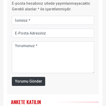
E-posta hesabınız sitede yayımlanmayacaktır.
Gerekli alanlar
*
ile işaretlenmişdir.
Yorumu Gönder
ANKETE KATILIN