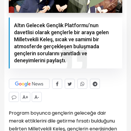
Altın Gelecek Gençlik Platformu’nun
davetlisi olarak gençlerle bir araya gelen
Milletvekili Keleş, sıcak ve samimi bir
atmosferde gerçekleşen buluşmada
gençlerin sorularını yanıtladı ve
deneyimlerini paylaştı.
A+
A-
Program boyunca gençlerin geleceğe dair
merak ettiklerini dile getirme fırsatı bulduğunu
belirten Milletvekili Keleş, gençlerin enerjisinden