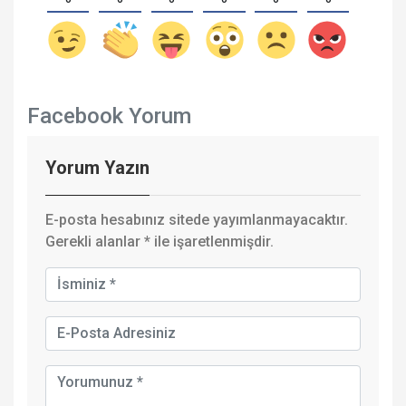
Facebook Yorum
Yorum Yazın
E-posta hesabınız sitede yayımlanmayacaktır.
Gerekli alanlar
*
ile işaretlenmişdir.