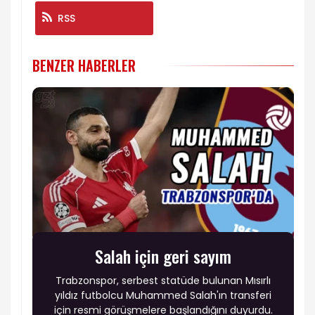
RSS
BENZER HABERLER
Salah için geri sayım
Trabzonspor, serbest statüde bulunan Mısırlı
yıldız futbolcu Muhammed Salah'ın transferi
için resmi görüşmelere başlandığını duyurdu.