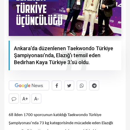
Ankara’da düzenlenen Taekwondo Türkiye
Şampiyonası’nda, Elazığ’ı temsil eden
Bedirhan Kaya Türkiye 3.’sü oldu.
A+
A-
68 ilden 1700 sporcunun katıldığı Taekwondo Türkiye
Şampiyonası’nda 73 kg kategorisinde mücadele eden Elazığlı