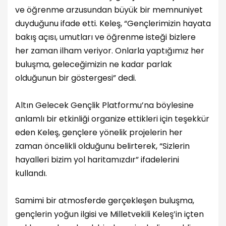
ve öğrenme arzusundan büyük bir memnuniyet
duyduğunu ifade etti. Keleş, “Gençlerimizin hayata
bakış açısı, umutları ve öğrenme isteği bizlere
her zaman ilham veriyor. Onlarla yaptığımız her
buluşma, geleceğimizin ne kadar parlak
olduğunun bir göstergesi” dedi.
Altın Gelecek Gençlik Platformu’na böylesine
anlamlı bir etkinliği organize ettikleri için teşekkür
eden Keleş, gençlere yönelik projelerin her
zaman öncelikli olduğunu belirterek, “Sizlerin
hayalleri bizim yol haritamızdır” ifadelerini
kullandı.
Samimi bir atmosferde gerçekleşen buluşma,
gençlerin yoğun ilgisi ve Milletvekili Keleş’in içten