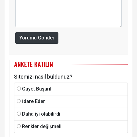
Yorumu Gönder
ANKETE KATILIN
Sitemizi nasıl buldunuz?
Gayet Başarılı
İdare Eder
Daha iyi olabilirdi
Renkler değişmeli