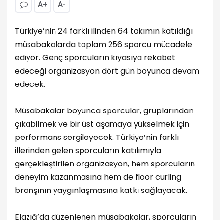
A+
A-
Türkiye’nin 24 farklı ilinden 64 takımın katıldığı
müsabakalarda toplam 256 sporcu mücadele
ediyor. Genç sporcuların kıyasıya rekabet
edeceği organizasyon dört gün boyunca devam
edecek.
Müsabakalar boyunca sporcular, gruplarından
çıkabilmek ve bir üst aşamaya yükselmek için
performans sergileyecek. Türkiye’nin farklı
illerinden gelen sporcuların katılımıyla
gerçekleştirilen organizasyon, hem sporcuların
deneyim kazanmasına hem de floor curling
branşının yaygınlaşmasına katkı sağlayacak.
Elazığ’da düzenlenen müsabakalar, sporcuların