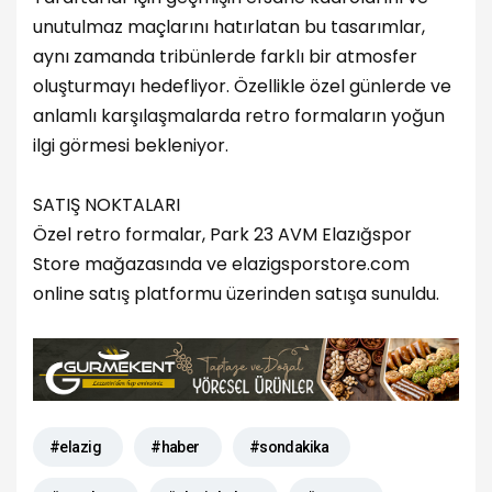
unutulmaz maçlarını hatırlatan bu tasarımlar,
aynı zamanda tribünlerde farklı bir atmosfer
oluşturmayı hedefliyor. Özellikle özel günlerde ve
anlamlı karşılaşmalarda retro formaların yoğun
ilgi görmesi bekleniyor.
SATIŞ NOKTALARI
Özel retro formalar, Park 23 AVM Elazığspor
Store mağazasında ve elazigsporstore.com
online satış platformu üzerinden satışa sunuldu.
#elazig
#haber
#sondakika