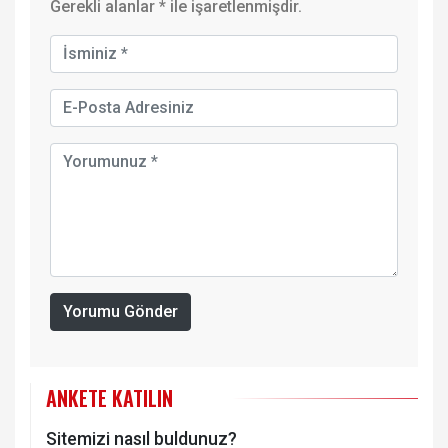
Gerekli alanlar
*
ile işaretlenmişdir.
Yorumu Gönder
ANKETE KATILIN
Sitemizi nasıl buldunuz?