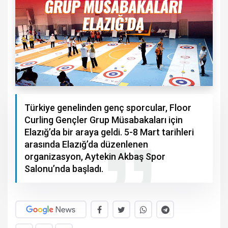
Türkiye genelinden genç sporcular, Floor
Curling Gençler Grup Müsabakaları için
Elazığ’da bir araya geldi. 5-8 Mart tarihleri
arasında Elazığ’da düzenlenen
organizasyon, Aytekin Akbaş Spor
Salonu’nda başladı.