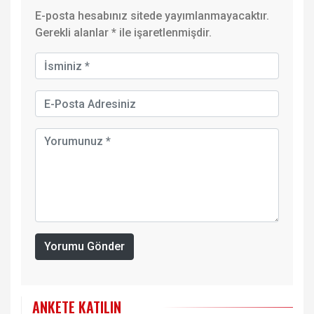
E-posta hesabınız sitede yayımlanmayacaktır.
Gerekli alanlar
*
ile işaretlenmişdir.
Yorumu Gönder
ANKETE KATILIN