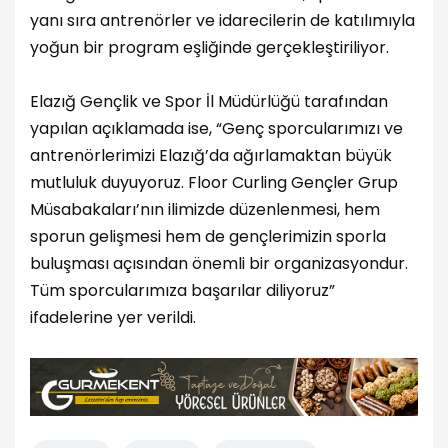
yanı sıra antrenörler ve idarecilerin de katılımıyla
yoğun bir program eşliğinde gerçekleştiriliyor.
Elazığ Gençlik ve Spor İl Müdürlüğü tarafından
yapılan açıklamada ise, “Genç sporcularımızı ve
antrenörlerimizi Elazığ’da ağırlamaktan büyük
mutluluk duyuyoruz. Floor Curling Gençler Grup
Müsabakaları’nın ilimizde düzenlenmesi, hem
sporun gelişmesi hem de gençlerimizin sporla
buluşması açısından önemli bir organizasyondur.
Tüm sporcularımıza başarılar diliyoruz”
ifadelerine yer verildi.