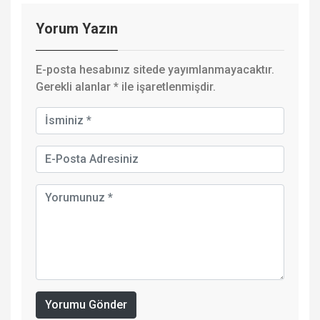
Yorum Yazın
E-posta hesabınız sitede yayımlanmayacaktır.
Gerekli alanlar
*
ile işaretlenmişdir.
Yorumu Gönder