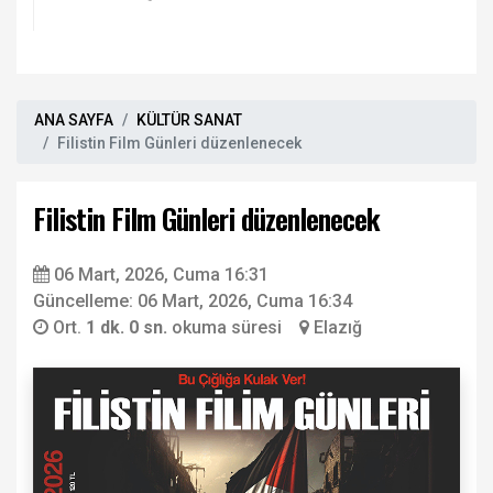
ANA SAYFA
KÜLTÜR SANAT
Filistin Film Günleri düzenlenecek
Filistin Film Günleri düzenlenecek
06 Mart, 2026, Cuma 16:31
Güncelleme: 06 Mart, 2026, Cuma 16:34
Ort.
1 dk. 0 sn.
okuma süresi
Elazığ