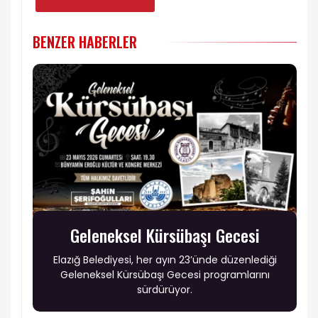
BENZER HABERLER
Geleneksel Kürsübaşı Gecesi
Elazığ Belediyesi, her ayın 23’ünde düzenlediği
Geleneksel Kürsübaşı Gecesi programlarını
sürdürüyor.