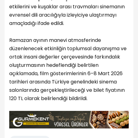
etkilerini ve kuşaklar arası travmaları sinemanın
evrensel dili aracılığıyla izleyiciye ulaştırmayı
amaçladığı ifade edildi.
Ramazan ayının manevi atmosferinde
düzenlenecek etkinliğin toplumsal dayanışma ve
ortak insani değerler çerçevesinde farkındalık
oluşturmasının hedeflendiği belirtilen
açıklamada, film gösterimlerinin 6–8 Mart 2026
tarihleri arasında Türkiye genelindeki sinema
salonlarında gerçekleştirileceği ve bilet fiyatının
120 TL olarak belirlendiği bildirildi.