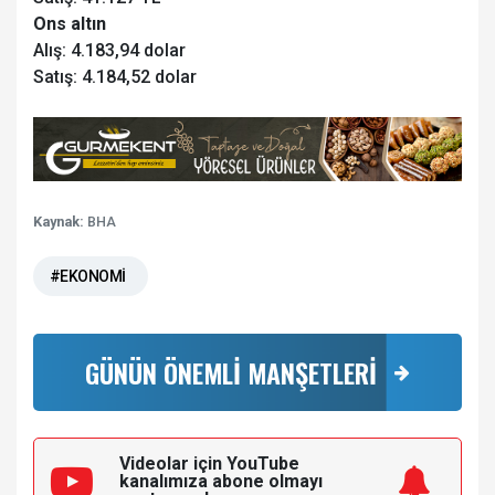
Ons altın
Alış: 4.183,94 dolar
Satış: 4.184,52 dolar
Kaynak:
BHA
#EKONOMİ
GÜNÜN ÖNEMLİ MANŞETLERİ
Videolar için YouTube
kanalımıza
abone olmayı