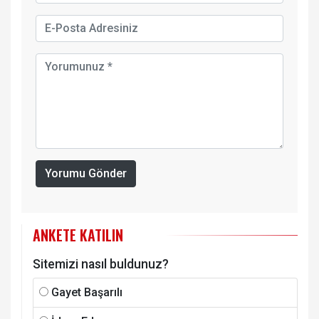
Yorumu Gönder
ANKETE KATILIN
Sitemizi nasıl buldunuz?
Gayet Başarılı