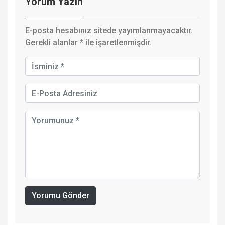
Yorum Yazın
E-posta hesabınız sitede yayımlanmayacaktır.
Gerekli alanlar
*
ile işaretlenmişdir.
Yorumu Gönder