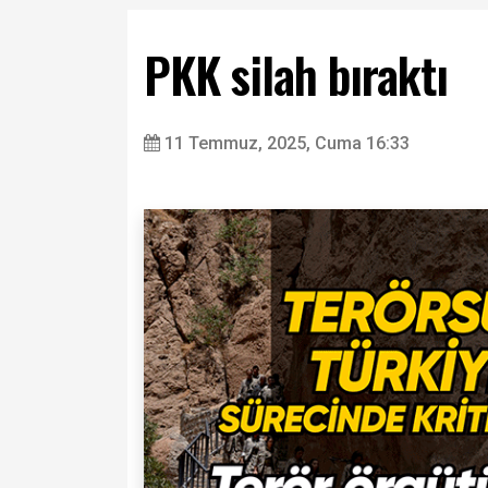
PKK silah bıraktı
11 Temmuz, 2025, Cuma 16:33